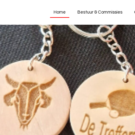
Home
Bestuur & Commissies