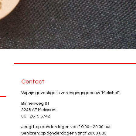
Contact
Wij zijn gevestigd in verenigingsgebouw "Melishof":
Binnenweg 61
3248 AE Melissant
06 - 2615 6742
Jeugd: op donderdagen van 19:00 - 20:00 uur.
Senioren: op donderdagen vanaf 20:00 uur.